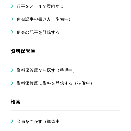
行事をメールで案内する
例会記事の書き方（準備中）
例会の記事を登録する
資料保管庫
資料保管庫から探す（準備中）
資料保管庫に資料を登録する（準備中）
検索
会員をさがす（準備中）