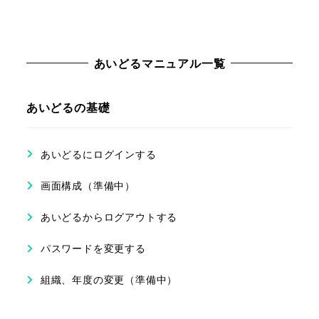
あいどるマニュアル一覧
あいどるの基礎
あいどるにログインする
画面構成（準備中）
あいどるからログアウトする
パスワードを変更する
組織、年度の変更（準備中）