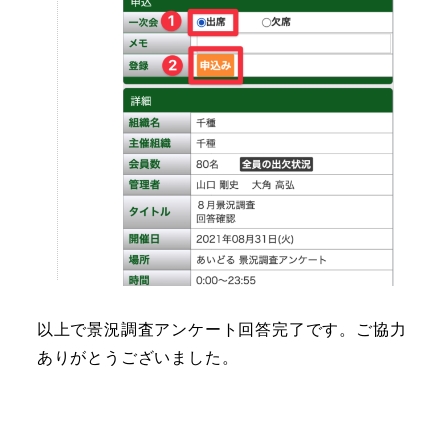
以上で景況調査アンケート回答完了です。ご協力
ありがとうございました。