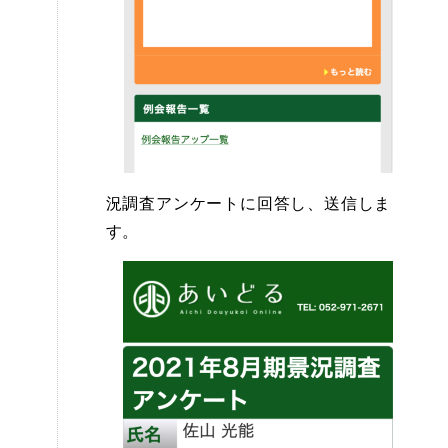
況調査アンケートに回答し、送信しま
す。