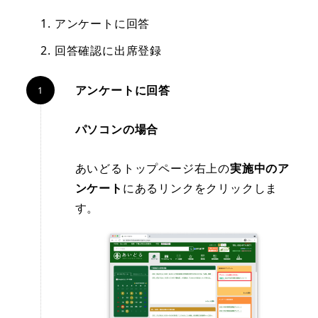
アンケートに回答
回答確認に出席登録
アンケートに回答
パソコンの場合
あいどるトップページ右上の
実施中のア
ンケート
にあるリンクをクリックしま
す。