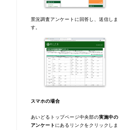
景況調査アンケートに回答し、送信しま
す。
スマホの場合
あいどるトップページ中央部の
実施中の
アンケート
にあるリンクをクリックしま