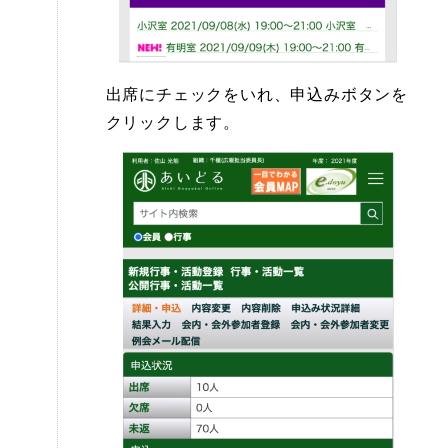
出席にチェックをいれ、申込みボタンを
クリックします。