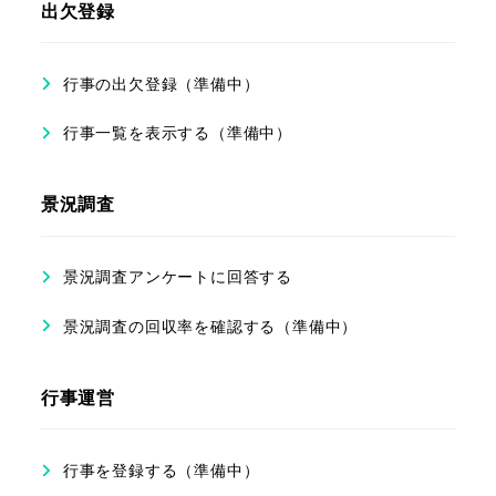
出欠登録
行事の出欠登録（準備中）
行事一覧を表示する（準備中）
景況調査
景況調査アンケートに回答する
景況調査の回収率を確認する（準備中）
行事運営
行事を登録する（準備中）