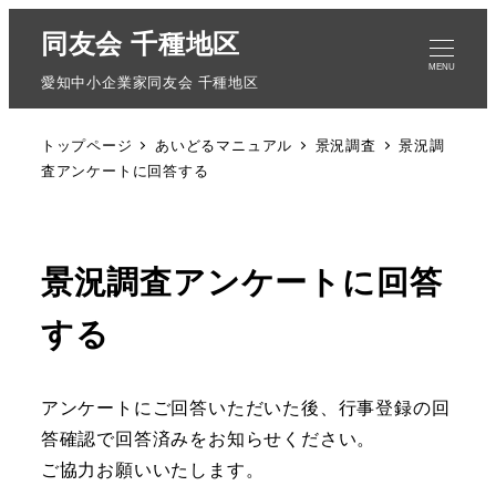
同友会 千種地区
MENU
愛知中小企業家同友会 千種地区
トップページ
あいどるマニュアル
景況調査
景況調
査アンケートに回答する
景況調査アンケートに回答
する
アンケートにご回答いただいた後、行事登録の回
答確認で回答済みをお知らせください。
ご協力お願いいたします。