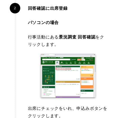
回答確認に出席登録
パソコンの場合
行事活動にある
景況調査 回答確認
をク
リックします。
出席にチェックをいれ、申込みボタンを
クリックします。